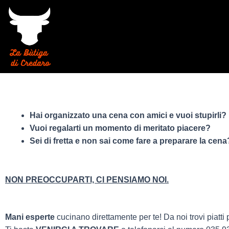
Hai organizzato una cena con amici e vuoi stupirli?
Vuoi regalarti un momento di meritato piacere?
Sei di fretta e non sai come fare a preparare la cena
NON PREOCCUPARTI, CI PENSIAMO NOI.
Mani esperte
cucinano direttamente per te! Da noi trovi piatti