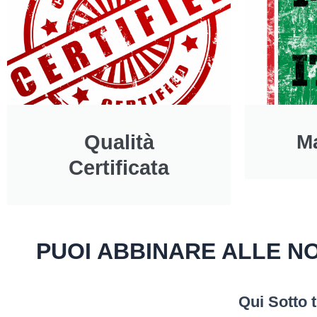
Qualità
Ma
Certificata
PUOI ABBINARE ALLE NOS
Qui Sotto 