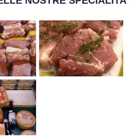
LLE NOSTRE SPECIALITA'