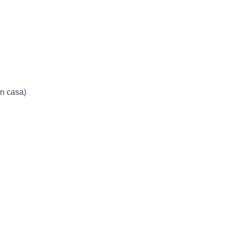
in casa)