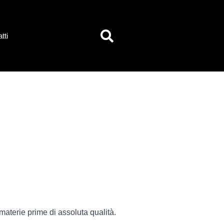
tti
materie prime di assoluta qualità.