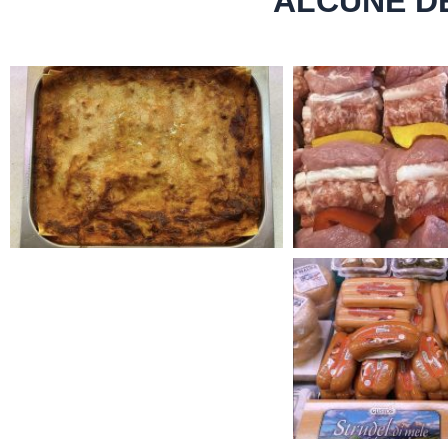
ALCUNE DE