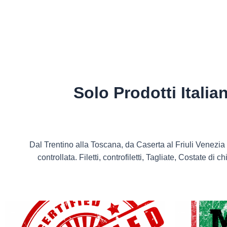
Solo Prodotti Italia
Dal Trentino alla Toscana, da Caserta al Friuli Venezia 
controllata. Filetti, controfiletti, Tagliate, Costate di