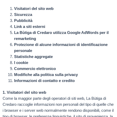
Visitatori del sito web
Sicurezza
Pubblicità
Link a siti esterni
La Bùtiga di Credaro utilizza Google AdWords per il
remarketing
Protezione di alcune informazioni di identificazione
personale
Statistiche aggregate
I cookie
Commercio elettronico
Modifiche alla politica sulla privacy
Informazioni di contatto e credito
1. Visitatori del sito web
Come la maggior parte degli operatori di siti web, La Bùtiga di
Credaro raccoglie informazioni non personali del tipo di quelle che
i browser e i server web normalmente rendono disponibili, come il
tipo di browser, le preferenze linguistiche, il sito di provenienza, la