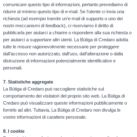
comunicare questo tipo di informazioni, pertanto prevediamo di
ridurre al minimo questo tipo di e-mail. Se l’utente ci invia una
richiesta (ad esempio tramite un’e-mail di supporto o uno dei
nostri meccanismi di feedback), ci riserviamo il diritto di
pubblicarla per aiutarci a chiarire o rispondere alla sua richiesta o
per aiutarci a supportare altri utenti. La Bùtiga di Credaro adotta
tutte le misure ragionevolmente necessarie per proteggere
dall’accesso non autorizzato, dall’uso, dall’alterazione o dalla
distruzione di informazioni potenzialmente identificative e
personali.
7. Statistiche aggregate
La Bùtiga di Credaro può raccogliere statistiche sul
comportamento dei visitatori del proprio sito web. La Bùtiga di
Credaro può visualizzare queste informazioni pubblicamente o
fornirle ad altri. Tuttavia, La Bùtiga di Credaro non divulga le
vostre informazioni di carattere personale.
8. I cookie