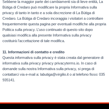
Sebbene la maggior parte dei cambiamenti sia di lieve entità, La
Bùtiga di Credaro può modificare la propria Informativa sulla
privacy di tanto in tanto e a sola discrezione di La Bùtiga di
Credaro. La Bùtiga di Credaro incoraggia i visitatori a controllare
frequentemente questa pagina per eventuali modifiche alla propria
Politica sulla privacy. L’uso continuato di questo sito dopo
qualsiasi modifica alla presente Informativa sulla privacy
costituirà l’accettazione di tale modifica.
11. Informazioni di contatto e credito
Questa informativa sulla privacy è stata creata dal generatore di
informativa sulla privacy privacy privacyterms.io. In caso di
domande sulla nostra Informativa sulla privacy, si prega di
contattarci via e-mail a: labutiga@virgilio.it o al telefono fisso: 035
935141.