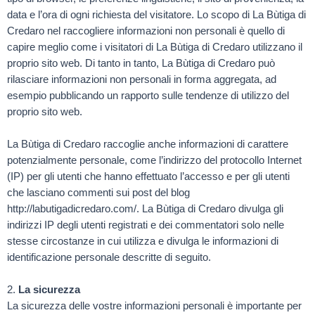
data e l’ora di ogni richiesta del visitatore. Lo scopo di La Bùtiga di
Credaro nel raccogliere informazioni non personali è quello di
capire meglio come i visitatori di La Bùtiga di Credaro utilizzano il
proprio sito web. Di tanto in tanto, La Bùtiga di Credaro può
rilasciare informazioni non personali in forma aggregata, ad
esempio pubblicando un rapporto sulle tendenze di utilizzo del
proprio sito web.
La Bùtiga di Credaro raccoglie anche informazioni di carattere
potenzialmente personale, come l’indirizzo del protocollo Internet
(IP) per gli utenti che hanno effettuato l’accesso e per gli utenti
che lasciano commenti sui post del blog
http://labutigadicredaro.com/. La Bùtiga di Credaro divulga gli
indirizzi IP degli utenti registrati e dei commentatori solo nelle
stesse circostanze in cui utilizza e divulga le informazioni di
identificazione personale descritte di seguito.
2.
La sicurezza
La sicurezza delle vostre informazioni personali è importante per