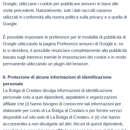
Google, utilizzano i cookie per pubblicare annunci in base alle
visite precedenti. Naturalmente, tutti i dati raccolti saranno
utilizzati in conformità alla nostra politica sulla privacy e a quella di
Google.
È possibile impostare le preferenze per le modalità di pubblicità di
Google utilizzando la pagina Preferenze annunci di Google e, se
lo si desidera, è possibile rinunciare completamente alla pubblicità
basata sugli interessi tramite le impostazioni dei cookie o in modo
permanente utilizzando un plugin del browser.
6. Protezione di alcune informazioni di identificazione
personale
La Bùtiga di Credaro divulga informazioni di identificazione
personale solo a quei dipendenti, appaltatori e organizzazioni
affiliate che (i) hanno bisogno di conoscere tali informazioni per
elaborarle per conto di La Bùtiga di Credaro o per fornire servizi
disponibili sul sito web di La Bùtiga di Credaro, e (ii) che hanno
acconsentito a non divulgarle ad altri. Alcuni di questi dipendenti,