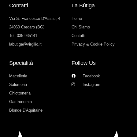
Contatti
La Bùtiga
Via S. Francesco D'Assisi, 4
Home
24060 Credaro (BG)
Chi Siamo
Tel: 035 935141
Contatti
labutiga@virgilio.it
Privacy & Cookie Policy
Specialità
Follow Us
Macelleria
Facebook
Salumeria
Instagram
Ghiottoneria
Gastronomia
Blonde D'Aquitaine