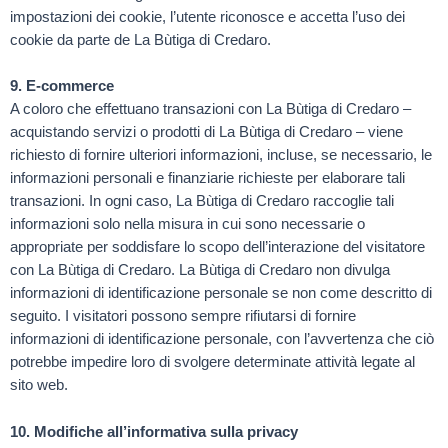
impostazioni dei cookie, l’utente riconosce e accetta l’uso dei
cookie da parte de La Bùtiga di Credaro.
9. E-commerce
A coloro che effettuano transazioni con La Bùtiga di Credaro –
acquistando servizi o prodotti di La Bùtiga di Credaro – viene
richiesto di fornire ulteriori informazioni, incluse, se necessario, le
informazioni personali e finanziarie richieste per elaborare tali
transazioni. In ogni caso, La Bùtiga di Credaro raccoglie tali
informazioni solo nella misura in cui sono necessarie o
appropriate per soddisfare lo scopo dell’interazione del visitatore
con La Bùtiga di Credaro. La Bùtiga di Credaro non divulga
informazioni di identificazione personale se non come descritto di
seguito. I visitatori possono sempre rifiutarsi di fornire
informazioni di identificazione personale, con l’avvertenza che ciò
potrebbe impedire loro di svolgere determinate attività legate al
sito web.
10. Modifiche all’informativa sulla privacy