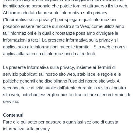
identificazione personale che potete fornirci attraverso il sito web.
Abbiamo adottato la presente informativa sulla privacy
(“Informativa sulla privacy”) per spiegare quali informazioni
possono essere raccolte sul nostro sito Web, come utilizziamo
tali informazioni e in quali circostanze possiamo divulgare le
informazioni a terzi. La presente Informativa sulla privacy si
applica solo alle informazioni raccolte tramite il Sito web e non si
applica alla raccolta di informazioni da altre fonti.
La presente Informativa sulla privacy, insieme ai Termini di
servizio pubblicati sul nostro sito web, stabilisce le regole e le
politiche generali che disciplinano l’uso del nostro sito web. A
seconda delle attività svolte dall’utente durante la visita al nostro
sito web, potrebbe essergli richiesto di accettare ulteriori termini di
servizio.
Contenuti
Fare clic qui sotto per passare a qualsiasi sezione di questa
informativa sulla privacy