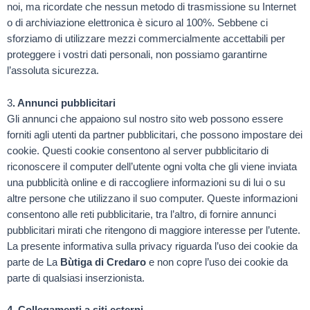
noi, ma ricordate che nessun metodo di trasmissione su Internet
o di archiviazione elettronica è sicuro al 100%. Sebbene ci
sforziamo di utilizzare mezzi commercialmente accettabili per
proteggere i vostri dati personali, non possiamo garantirne
l’assoluta sicurezza.
3
. Annunci pubblicitari
Gli annunci che appaiono sul nostro sito web possono essere
forniti agli utenti da partner pubblicitari, che possono impostare dei
cookie. Questi cookie consentono al server pubblicitario di
riconoscere il computer dell’utente ogni volta che gli viene inviata
una pubblicità online e di raccogliere informazioni su di lui o su
altre persone che utilizzano il suo computer. Queste informazioni
consentono alle reti pubblicitarie, tra l’altro, di fornire annunci
pubblicitari mirati che ritengono di maggiore interesse per l’utente.
La presente informativa sulla privacy riguarda l’uso dei cookie da
parte de La
Bùtiga di Credaro
e non copre l’uso dei cookie da
parte di qualsiasi inserzionista.