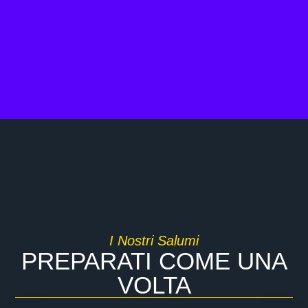
I Nostri Salumi
PREPARATI COME UNA
VOLTA