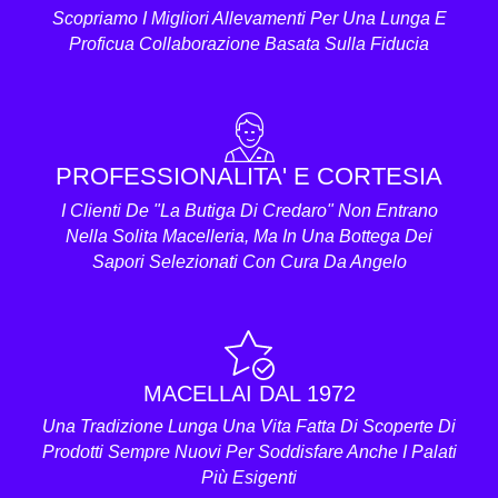
Scopriamo I Migliori Allevamenti Per Una Lunga E
Proficua Collaborazione Basata Sulla Fiducia
PROFESSIONALITA' E CORTESIA
I Clienti De "La Butiga Di Credaro" Non Entrano
Nella Solita Macelleria, Ma In Una Bottega Dei
Sapori Selezionati Con Cura Da Angelo
MACELLAI DAL 1972
Una Tradizione Lunga Una Vita Fatta Di Scoperte Di
Prodotti Sempre Nuovi Per Soddisfare Anche I Palati
Più Esigenti