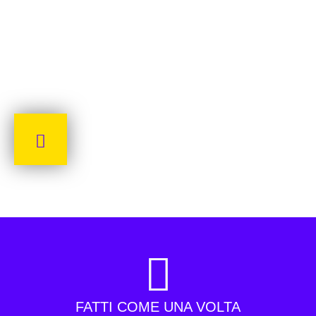
FATTI COME UNA VOLTA